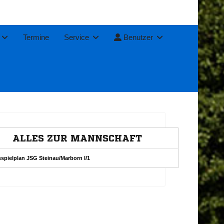
Termine
Service
Benutzer