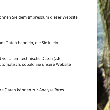
 können Sie dem Impressum dieser Website
um Daten handeln, die Sie in ein
vor allem technische Daten (z.B.
automatisch, sobald Sie unsere Website
ere Daten können zur Analyse Ihres