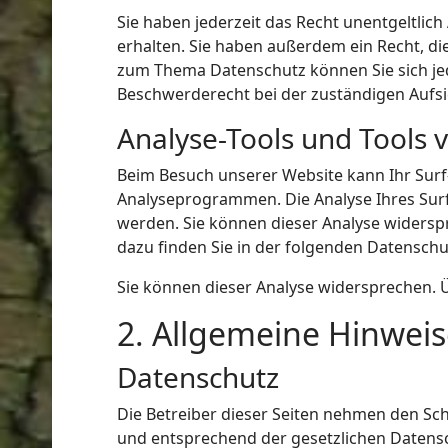
Sie haben jederzeit das Recht unentgeltli
erhalten. Sie haben außerdem ein Recht, di
zum Thema Datenschutz können Sie sich je
Beschwerderecht bei der zuständigen Aufs
Analyse-Tools und Tools 
Beim Besuch unserer Website kann Ihr Surf
Analyseprogrammen. Die Analyse Ihres Surf-
werden. Sie können dieser Analyse widersp
dazu finden Sie in der folgenden Datenschu
Sie können dieser Analyse widersprechen. 
2. Allgemeine Hinweis
Datenschutz
Die Betreiber dieser Seiten nehmen den Sc
und entsprechend der gesetzlichen Datensc