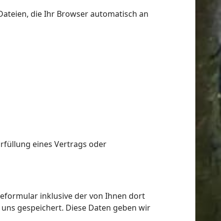
Dateien, die Ihr Browser automatisch an
Erfüllung eines Vertrags oder
ormular inklusive der von Ihnen dort
uns gespeichert. Diese Daten geben wir