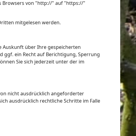
Browsers von "http://" auf "https://"
Dritten mitgelesen werden.
e Auskunft über Ihre gespeicherten
ggf. ein Recht auf Berichtigung, Sperrung
nen Sie sich jederzeit unter der im
on nicht ausdrücklich angeforderter
h ausdrücklich rechtliche Schritte im Falle