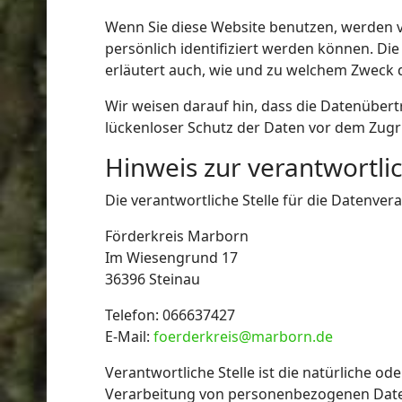
Wenn Sie diese Website benutzen, werden 
persönlich identifiziert werden können. Di
erläutert auch, wie und zu welchem Zweck 
Wir weisen darauf hin, dass die Datenübert
lückenloser Schutz der Daten vor dem Zugrif
Hinweis zur verantwortlic
Die verantwortliche Stelle für die Datenvera
Förderkreis Marborn
Im Wiesengrund 17
36396 Steinau
Telefon: 066637427
E-Mail:
foerderkreis@marborn.de
Verantwortliche Stelle ist die natürliche o
Verarbeitung von personenbezogenen Daten 