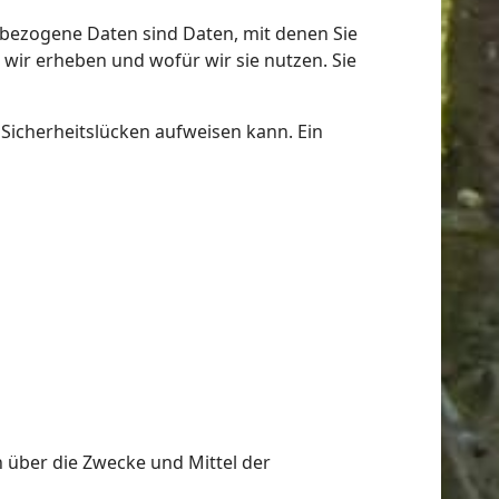
ezogene Daten sind Daten, mit denen Sie
 wir erheben und wofür wir sie nutzen. Sie
 Sicherheitslücken aufweisen kann. Ein
en über die Zwecke und Mittel der