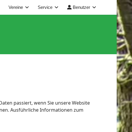
Vereine
Service
Benutzer
aten passiert, wenn Sie unsere Website
nnen. Ausführliche Informationen zum