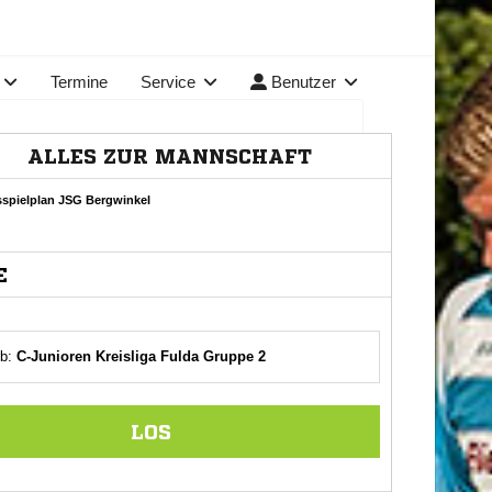
Termine
Service
Benutzer