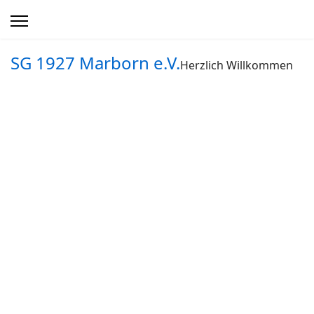
SG 1927 Marborn e.V.
Herzlich Willkommen