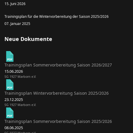
15. Juni 2026
Trainingsplan für die Wintervorbereitung der Saison 2025/2026
07. Januar 2025
Neue Dokumente
Trainingsplan Sommervorbereitung Saison 2026/2027
15.06.2026
SG 1927 Marborn e.V.
Trainingsplan Wintervorbereitung Saison 2025/2026
23.12.2025
SG 1927 Marborn e.V.
Trainingsplan Sommervorbereitung Saison 2025/2026
08.06.2025