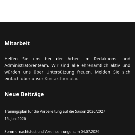
Mitarbeit
Helfen Sie uns bei der Arbeit im Redaktions- und
Administratorenteam. Wir sind alle ehrenamtlich aktiv und
würden uns über Untersützung freuen. Melden Sie sich
einfach über unser
Kontaktformular
.
Neue Beiträge
Trainingsplan für die Vorbereitung auf die Saison 2026/2027
15. Juni 2026
Sommernachtsfest und Vereinsehrungen am 04.07.2026