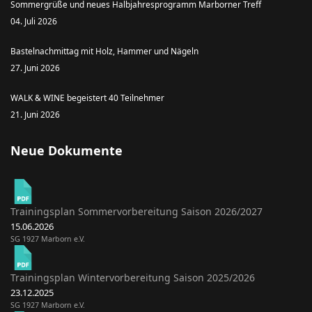
Sommergrüße und neues Halbjahresprogramm Marborner Treff
04. Juli 2026
Bastelnachmittag mit Holz, Hammer und Nägeln
27. Juni 2026
WALK & WINE begeistert 40 Teilnehmer
21. Juni 2026
Neue Dokumente
Trainingsplan Sommervorbereitung Saison 2026/2027
15.06.2026
SG 1927 Marborn e.V.
Trainingsplan Wintervorbereitung Saison 2025/2026
23.12.2025
SG 1927 Marborn e.V.