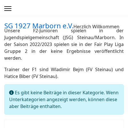
SG 1927 Marborn e.V.
Herzlich Willkommen
Unsere F2-Junioren spielen in der
Jugendspielgemeinschaft (JSG) Steinau/Marborn. In
der Saison 2022/2023 spielen sie in der Fair Play Liga
Gruppe 2 in der keine Ergebnisse veröffentlicht
werden.
Trainer der F1 sind Wladimir Bejm (FV Steinau) und
Hatice Biber (FV Steinau).
Information
Es gibt keine Beiträge in dieser Kategorie. Wenn
Unterkategorien angezeigt werden, können diese
aber Beiträge enthalten.