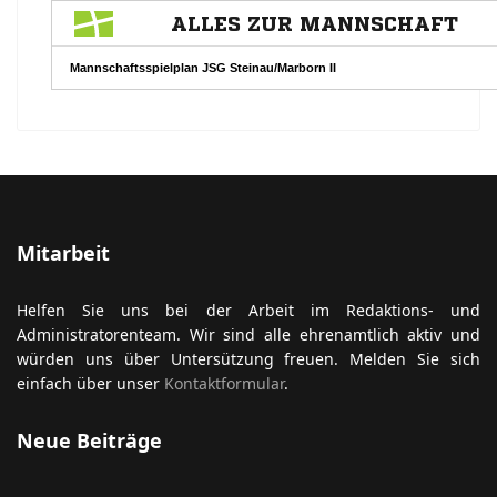
ort anzeigen
Mitarbeit
Helfen Sie uns bei der Arbeit im Redaktions- und
Administratorenteam. Wir sind alle ehrenamtlich aktiv und
würden uns über Untersützung freuen. Melden Sie sich
einfach über unser
Kontaktformular
.
Neue Beiträge