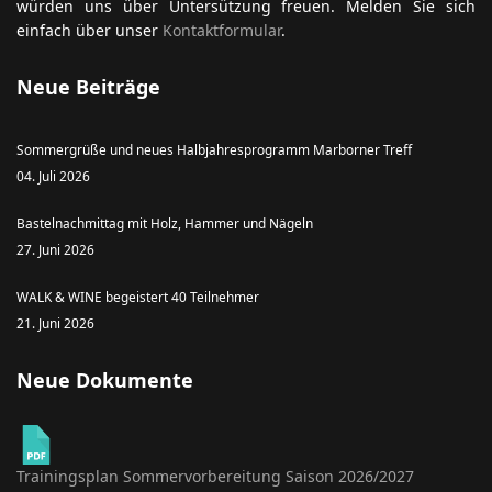
würden uns über Untersützung freuen. Melden Sie sich
einfach über unser
Kontaktformular
.
Neue Beiträge
Sommergrüße und neues Halbjahresprogramm Marborner Treff
04. Juli 2026
Bastelnachmittag mit Holz, Hammer und Nägeln
27. Juni 2026
WALK & WINE begeistert 40 Teilnehmer
21. Juni 2026
Neue Dokumente
Trainingsplan Sommervorbereitung Saison 2026/2027