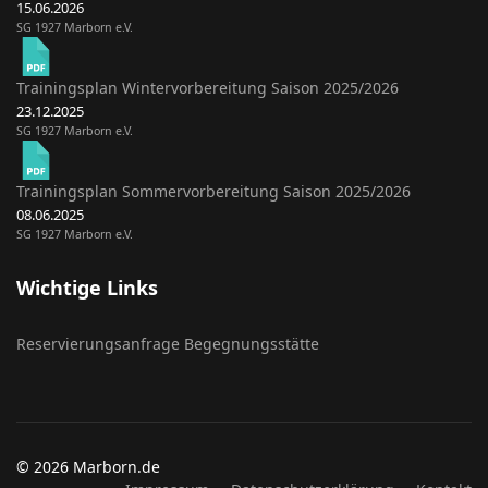
15.06.2026
SG 1927 Marborn e.V.
Trainingsplan Wintervorbereitung Saison 2025/2026
23.12.2025
SG 1927 Marborn e.V.
Trainingsplan Sommervorbereitung Saison 2025/2026
08.06.2025
SG 1927 Marborn e.V.
Wichtige Links
Reservierungsanfrage Begegnungsstätte
© 2026 Marborn.de