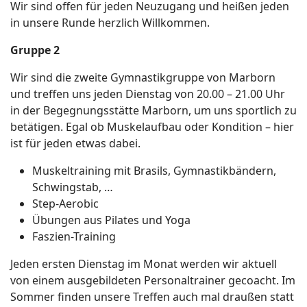
Wir sind offen für jeden Neuzugang und heißen jeden
in unsere Runde herzlich Willkommen.
Gruppe 2
Wir sind die zweite Gymnastikgruppe von Marborn
und treffen uns jeden Dienstag von 20.00 – 21.00 Uhr
in der Begegnungsstätte Marborn, um uns sportlich zu
betätigen. Egal ob Muskelaufbau oder Kondition – hier
ist für jeden etwas dabei.
Muskeltraining mit Brasils, Gymnastikbändern,
Schwingstab, …
Step-Aerobic
Übungen aus Pilates und Yoga
Faszien-Training
Jeden ersten Dienstag im Monat werden wir aktuell
von einem ausgebildeten Personaltrainer gecoacht. Im
Sommer finden unsere Treffen auch mal draußen statt