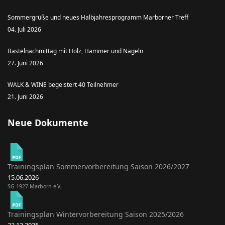
Sommergrüße und neues Halbjahresprogramm Marborner Treff
04. Juli 2026
Bastelnachmittag mit Holz, Hammer und Nägeln
27. Juni 2026
WALK & WINE begeistert 40 Teilnehmer
21. Juni 2026
Neue Dokumente
Trainingsplan Sommervorbereitung Saison 2026/2027
15.06.2026
SG 1927 Marborn e.V.
Trainingsplan Wintervorbereitung Saison 2025/2026