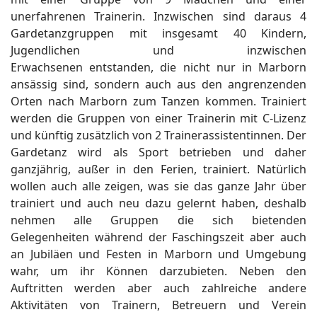
unerfahrenen Trainerin. Inzwischen sind daraus 4
Gardetanzgruppen mit insgesamt 40 Kindern,
Jugendlichen und inzwischen
Erwachsenen entstanden, die nicht nur in Marborn
ansässig sind, sondern auch aus den angrenzenden
Orten nach Marborn zum Tanzen kommen. Trainiert
werden die Gruppen von einer Trainerin mit C-Lizenz
und künftig zusätzlich von 2 Trainerassistentinnen. Der
Gardetanz wird als Sport betrieben und daher
ganzjährig, außer in den Ferien, trainiert. Natürlich
wollen auch alle zeigen, was sie das ganze Jahr über
trainiert und auch neu dazu gelernt haben, deshalb
nehmen alle Gruppen die sich bietenden
Gelegenheiten während der Faschingszeit aber auch
an Jubiläen und Festen in Marborn und Umgebung
wahr, um ihr Können darzubieten. Neben den
Auftritten werden aber auch zahlreiche andere
Aktivitäten von Trainern, Betreuern und Verein