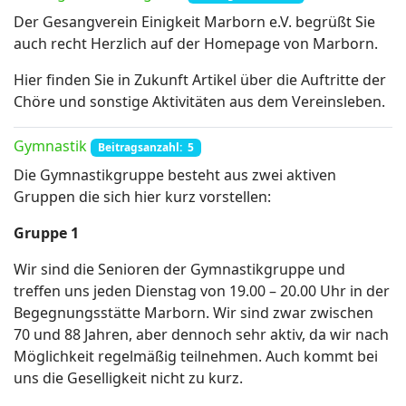
Der Gesangverein Einigkeit Marborn e.V. begrüßt Sie
auch recht Herzlich auf der Homepage von Marborn.
Hier finden Sie in Zukunft Artikel über die Auftritte der
Chöre und sonstige Aktivitäten aus dem Vereinsleben.
Gymnastik
Beitragsanzahl: 5
Die Gymnastikgruppe besteht aus zwei aktiven
Gruppen die sich hier kurz vorstellen:
Gruppe 1
Wir sind die Senioren der Gymnastikgruppe und
treffen uns jeden Dienstag von 19.00 – 20.00 Uhr in der
Begegnungsstätte Marborn. Wir sind zwar zwischen
70 und 88 Jahren, aber dennoch sehr aktiv, da wir nach
Möglichkeit regelmäßig teilnehmen. Auch kommt bei
uns die Geselligkeit nicht zu kurz.