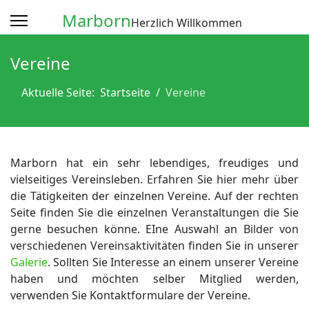
Marborn
Herzlich Willkommen
Vereine
Aktuelle Seite:
Startseite
Vereine
Marborn hat ein sehr lebendiges, freudiges und
vielseitiges Vereinsleben. Erfahren Sie hier mehr über
die Tätigkeiten der einzelnen Vereine. Auf der rechten
Seite finden Sie die einzelnen Veranstaltungen die Sie
gerne besuchen könne. EIne Auswahl an Bilder von
verschiedenen Vereinsaktivitäten finden Sie in unserer
Galerie
. Sollten Sie Interesse an einem unserer Vereine
haben und möchten selber Mitglied werden,
verwenden Sie Kontaktformulare der Vereine.