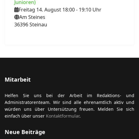
Junioren)
Freitag 14. August 18:00
- 19:10
Uhr
Am Steines
36396 Steinau
Mitarbeit
Helfen Sie uns bei der Arbeit im Redaktions- und
Administratorenteam. Wir sind alle ehrenamtlich aktiv und
würden uns über Untersützung freuen. Melden Sie sich
einfach über unser
Kontaktformular
.
Neue Beiträge