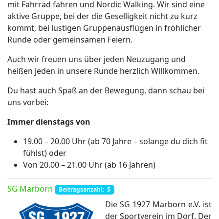
mit Fahrrad fahren und Nordic Walking. Wir sind eine
aktive Gruppe, bei der die Geselligkeit nicht zu kurz
kommt, bei lustigen Gruppenausflügen in fröhlicher
Runde oder gemeinsamen Feiern.
Auch wir freuen uns über jeden Neuzugang und
heißen jeden in unsere Runde herzlich Willkommen.
Du hast auch Spaß an der Bewegung, dann schau bei
uns vorbei:
Immer dienstags von
19.00 – 20.00 Uhr (ab 70 Jahre – solange du dich fit
fühlst) oder
Von 20.00 – 21.00 Uhr (ab 16 Jahren)
SG Marborn
Beitragsanzahl: 5
Die SG 1927 Marborn e.V. ist
der Sportverein im Dorf. Der