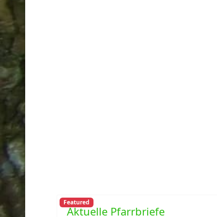
Featured
Aktuelle Pfarrbriefe