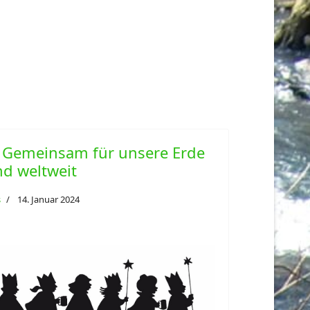
: Gemeinsam für unsere Erde
nd weltweit
s
14. Januar 2024