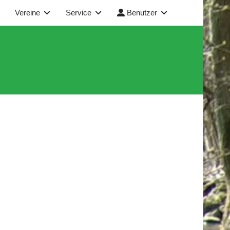
Vereine
Service
Benutzer