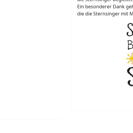
Ein besonderer Dank geh
die die Sternsinger mit 