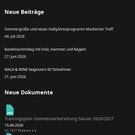
Neue Beiträge
Sommergrüße und neues Halbjahresprogramm Marborner Treff
04. Juli 2026
Bastelnachmittag mit Holz, Hammer und Nägeln
27. Juni 2026
WALK & WINE begeistert 40 Teilnehmer
21. Juni 2026
Neue Dokumente
Trainingsplan Sommervorbereitung Saison 2026/2027
15.06.2026
SG 1927 Marborn e.V.