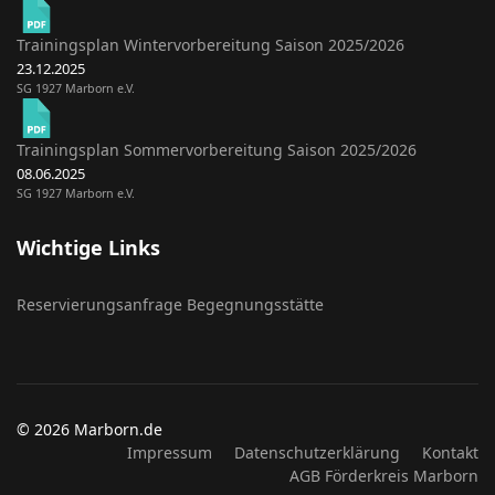
Trainingsplan Wintervorbereitung Saison 2025/2026
23.12.2025
SG 1927 Marborn e.V.
Trainingsplan Sommervorbereitung Saison 2025/2026
08.06.2025
SG 1927 Marborn e.V.
Wichtige Links
Reservierungsanfrage Begegnungsstätte
© 2026 Marborn.de
Impressum
Datenschutzerklärung
Kontakt
AGB Förderkreis Marborn