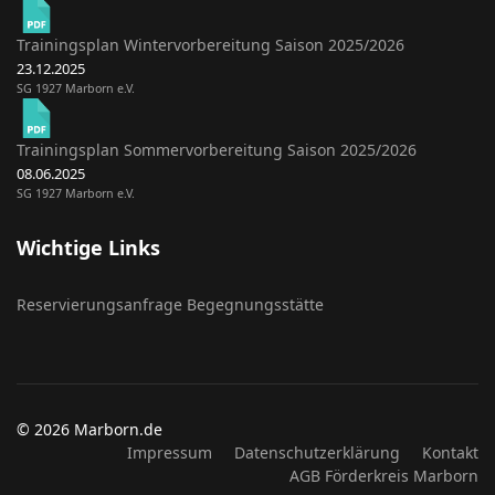
Trainingsplan Wintervorbereitung Saison 2025/2026
23.12.2025
SG 1927 Marborn e.V.
Trainingsplan Sommervorbereitung Saison 2025/2026
08.06.2025
SG 1927 Marborn e.V.
Wichtige Links
Reservierungsanfrage Begegnungsstätte
© 2026 Marborn.de
Impressum
Datenschutzerklärung
Kontakt
AGB Förderkreis Marborn