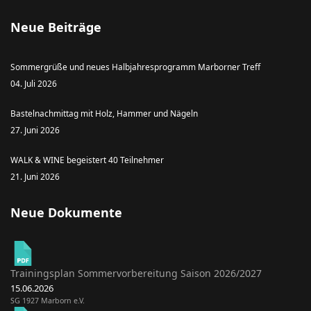
Neue Beiträge
Sommergrüße und neues Halbjahresprogramm Marborner Treff
04. Juli 2026
Bastelnachmittag mit Holz, Hammer und Nägeln
27. Juni 2026
WALK & WINE begeistert 40 Teilnehmer
21. Juni 2026
Neue Dokumente
Trainingsplan Sommervorbereitung Saison 2026/2027
15.06.2026
SG 1927 Marborn e.V.