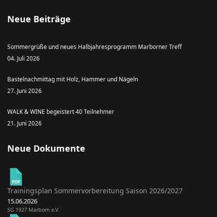
Neue Beiträge
Sommergrüße und neues Halbjahresprogramm Marborner Treff
04. Juli 2026
Bastelnachmittag mit Holz, Hammer und Nägeln
27. Juni 2026
WALK & WINE begeistert 40 Teilnehmer
21. Juni 2026
Neue Dokumente
Trainingsplan Sommervorbereitung Saison 2026/2027
15.06.2026
SG 1927 Marborn e.V.