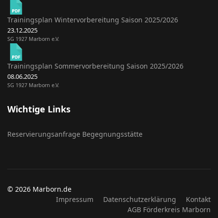
Trainingsplan Wintervorbereitung Saison 2025/2026
23.12.2025
SG 1927 Marborn e.V.
Trainingsplan Sommervorbereitung Saison 2025/2026
08.06.2025
SG 1927 Marborn e.V.
Wichtige Links
Reservierungsanfrage Begegnungsstätte
© 2026 Marborn.de
Impressum
Datenschutzerklärung
Kontakt
AGB Förderkreis Marborn