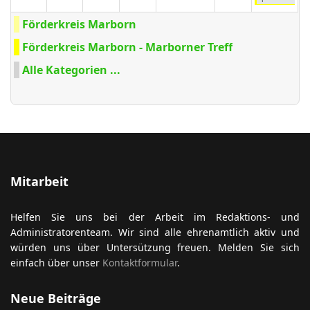
Förderkreis Marborn
Förderkreis Marborn - Marborner Treff
Alle Kategorien ...
Mitarbeit
Helfen Sie uns bei der Arbeit im Redaktions- und
Administratorenteam. Wir sind alle ehrenamtlich aktiv und
würden uns über Untersützung freuen. Melden Sie sich
einfach über unser
Kontaktformular
.
Neue Beiträge