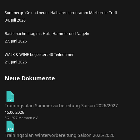
Sommergrüße und neues Halbjahresprogramm Marborner Treff
04. Juli 2026
Bastelnachmittag mit Holz, Hammer und Nägeln
27. Juni 2026
WALK & WINE begeistert 40 Teilnehmer
21. Juni 2026
Neue Dokumente
Trainingsplan Sommervorbereitung Saison 2026/2027
15.06.2026
SG 1927 Marborn e.V.
Trainingsplan Wintervorbereitung Saison 2025/2026