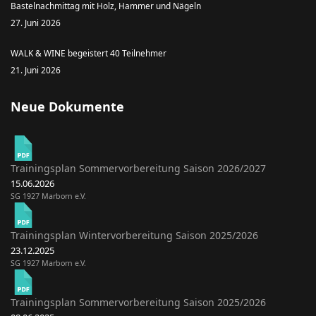
Bastelnachmittag mit Holz, Hammer und Nägeln
27. Juni 2026
WALK & WINE begeistert 40 Teilnehmer
21. Juni 2026
Neue Dokumente
Trainingsplan Sommervorbereitung Saison 2026/2027
15.06.2026
SG 1927 Marborn e.V.
Trainingsplan Wintervorbereitung Saison 2025/2026
23.12.2025
SG 1927 Marborn e.V.
Trainingsplan Sommervorbereitung Saison 2025/2026