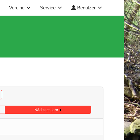
Vereine
Service
Benutzer
Nächstes Jahr