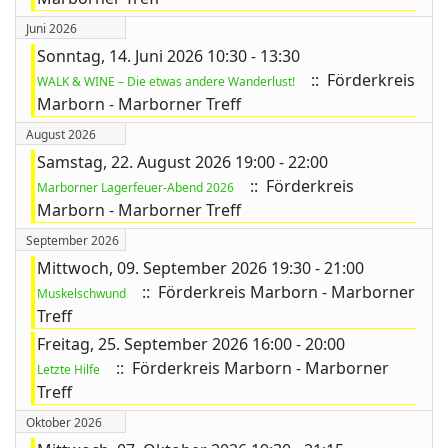
Juni 2026
Sonntag, 14. Juni 2026 10:30 - 13:30
:: Förderkreis
WALK & WINE – Die etwas andere Wanderlust!
Marborn - Marborner Treff
August 2026
Samstag, 22. August 2026 19:00 - 22:00
:: Förderkreis
Marborner Lagerfeuer-Abend 2026
Marborn - Marborner Treff
September 2026
Mittwoch, 09. September 2026 19:30 - 21:00
:: Förderkreis Marborn - Marborner
Muskelschwund
Treff
Freitag, 25. September 2026 16:00 - 20:00
:: Förderkreis Marborn - Marborner
Letzte Hilfe
Treff
Oktober 2026