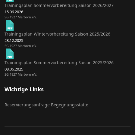
Trainingsplan Sommervorbereitung Saison 2026/2027
15.06.2026
SG 1927 Marborn e.V.
Trainingsplan Wintervorbereitung Saison 2025/2026
23.12.2025
SG 1927 Marborn e.V.
Trainingsplan Sommervorbereitung Saison 2025/2026
08.06.2025
SG 1927 Marborn e.V.
Wichtige Links
Reservierungsanfrage Begegnungsstätte