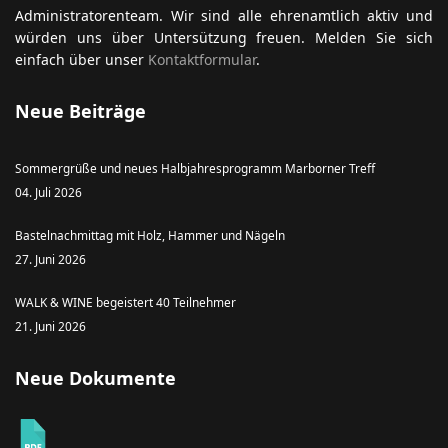
Administratorenteam. Wir sind alle ehrenamtlich aktiv und
würden uns über Untersützung freuen. Melden Sie sich
einfach über unser
Kontaktformular
.
Neue Beiträge
Sommergrüße und neues Halbjahresprogramm Marborner Treff
04. Juli 2026
Bastelnachmittag mit Holz, Hammer und Nägeln
27. Juni 2026
WALK & WINE begeistert 40 Teilnehmer
21. Juni 2026
Neue Dokumente