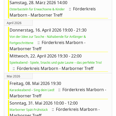
Samstag, 28. März 2026 14:00
:: Förderkreis
Osterbasteln für Erwachsene & Kinder
Marborn - Marborner Treff
April 2026
Donnerstag, 16. April 2026 19:00 - 21:30
Von der Idee zur Tasche - Nähabende für Anfänger &
:: Förderkreis Marborn -
Fortgeschrittene
Marborner Treff
Mittwoch, 22. April 2026 19:30 - 22:00
Spieleabend - Spiele, Snacks und gute Laune – das perfekte Trio!
:: Förderkreis Marborn - Marborner Treff
Mai 2026
Freitag, 08. Mai 2026 19:30
:: Förderkreis Marborn -
Karaokeabend – Sing dein Lied!
Marborner Treff
Sonntag, 31. Mai 2026 10:00 - 12:00
:: Förderkreis Marborn -
Marborner Spät-Frühstück
Marborner Treff