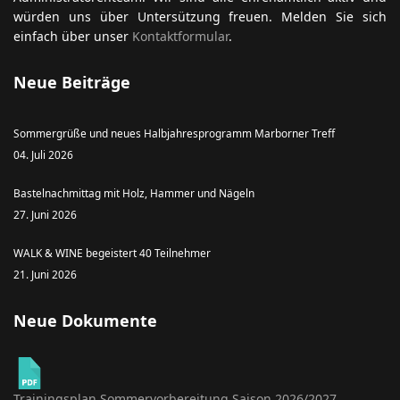
würden uns über Untersützung freuen. Melden Sie sich
einfach über unser
Kontaktformular
.
Neue Beiträge
Sommergrüße und neues Halbjahresprogramm Marborner Treff
04. Juli 2026
Bastelnachmittag mit Holz, Hammer und Nägeln
27. Juni 2026
WALK & WINE begeistert 40 Teilnehmer
21. Juni 2026
Neue Dokumente
Trainingsplan Sommervorbereitung Saison 2026/2027