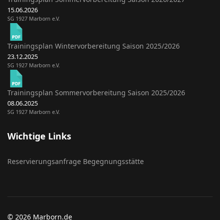
15.06.2026
SG 1927 Marborn e.V.
Trainingsplan Wintervorbereitung Saison 2025/2026
23.12.2025
SG 1927 Marborn e.V.
Trainingsplan Sommervorbereitung Saison 2025/2026
08.06.2025
SG 1927 Marborn e.V.
Wichtige Links
Reservierungsanfrage Begegnungsstätte
© 2026 Marborn.de