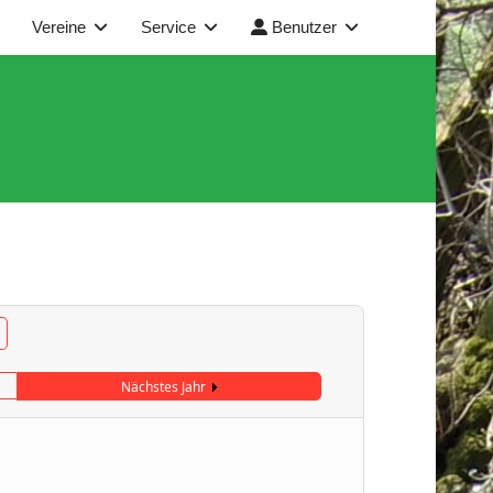
Vereine
Service
Benutzer
Nächstes Jahr