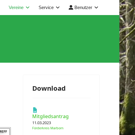
Vereine
Service
Benutzer
Download
Mitgliedsantrag
11.03.2023
Förderkreis Marborn