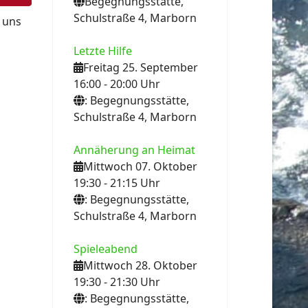
Begegnungsstätte,
Schulstraße 4, Marborn
 uns
Letzte Hilfe
Freitag 25. September
16:00
- 20:00
Uhr
: Begegnungsstätte,
Schulstraße 4, Marborn
Annäherung an Heimat
Mittwoch 07. Oktober
19:30
- 21:15
Uhr
: Begegnungsstätte,
Schulstraße 4, Marborn
Spieleabend
Mittwoch 28. Oktober
19:30
- 21:30
Uhr
: Begegnungsstätte,