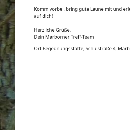
Komm vorbei, bring gute Laune mit und erle
auf dich!
Herzliche Grüße,
Dein Marborner Treff-Team
Ort
Begegnungsstätte, Schulstraße 4, Mar