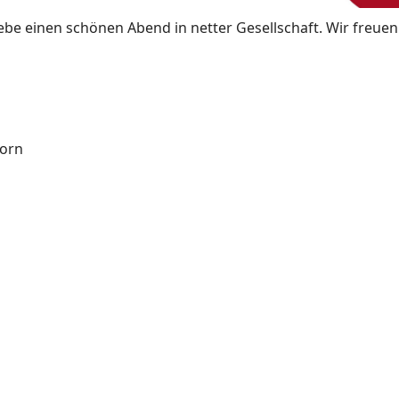
be einen schönen Abend in netter Gesellschaft. Wir freuen
born