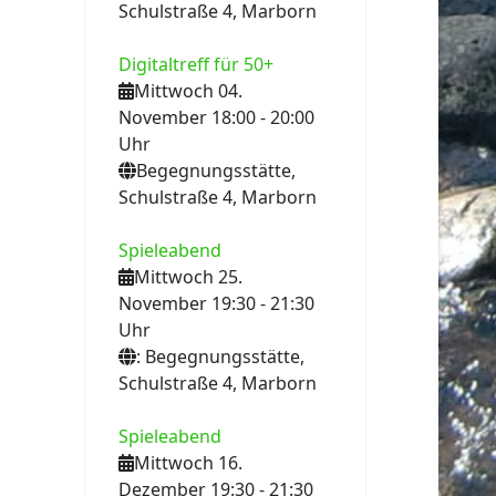
Schulstraße 4, Marborn
Digitaltreff für 50+
Mittwoch 04.
November 18:00
- 20:00
Uhr
Begegnungsstätte,
Schulstraße 4, Marborn
Spieleabend
Mittwoch 25.
November 19:30
- 21:30
Uhr
: Begegnungsstätte,
Schulstraße 4, Marborn
Spieleabend
Mittwoch 16.
Dezember 19:30
- 21:30