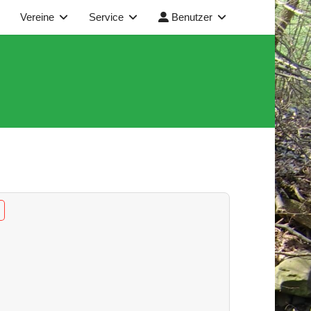
Vereine
Service
Benutzer