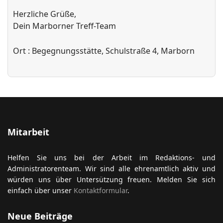
Herzliche Grüße,
Dein Marborner Treff-Team
Ort
: Begegnungsstätte, Schulstraße 4, Marborn
Mitarbeit
Helfen Sie uns bei der Arbeit im Redaktions- und
Administratorenteam. Wir sind alle ehrenamtlich aktiv und
würden uns über Untersützung freuen. Melden Sie sich
einfach über unser
Kontaktformular
.
Neue Beiträge