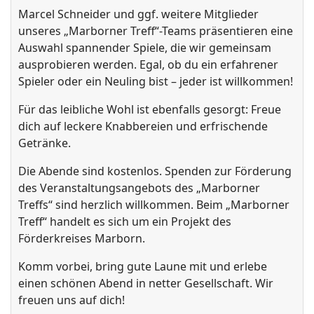
Marcel Schneider und ggf. weitere Mitglieder
unseres „Marborner Treff“-Teams präsentieren eine
Auswahl spannender Spiele, die wir gemeinsam
ausprobieren werden. Egal, ob du ein erfahrener
Spieler oder ein Neuling bist – jeder ist willkommen!
Für das leibliche Wohl ist ebenfalls gesorgt: Freue
dich auf leckere Knabbereien und erfrischende
Getränke.
Die Abende sind kostenlos. Spenden zur Förderung
des Veranstaltungsangebots des „Marborner
Treffs“ sind herzlich willkommen. Beim „Marborner
Treff“ handelt es sich um ein Projekt des
Förderkreises Marborn.
Komm vorbei, bring gute Laune mit und erlebe
einen schönen Abend in netter Gesellschaft. Wir
freuen uns auf dich!