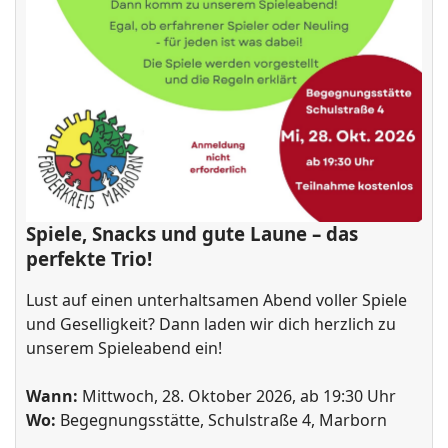
Spiele, Snacks und gute Laune – das
perfekte Trio!
Lust auf einen unterhaltsamen Abend voller Spiele
und Geselligkeit? Dann laden wir dich herzlich zu
unserem Spieleabend ein!
Wann:
Mittwoch, 28. Oktober 2026, ab 19:30 Uhr
Wo:
Begegnungsstätte, Schulstraße 4, Marborn