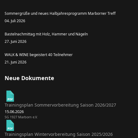
Sommergrüße und neues Halbjahresprogramm Marborner Treff
04. Juli 2026
Bastelnachmittag mit Holz, Hammer und Nägeln
27. Juni 2026
WALK & WINE begeistert 40 Teilnehmer
21. Juni 2026
Neue Dokumente
Trainingsplan Sommervorbereitung Saison 2026/2027
15.06.2026
SG 1927 Marborn e.V.
Trainingsplan Wintervorbereitung Saison 2025/2026