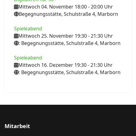
Mittwoch 04. November 18:00
- 20:00
Uhr
Begegnungsstätte, Schulstraße 4, Marborn
Spieleabend
Mittwoch 25. November 19:30
- 21:30
Uhr
: Begegnungsstätte, Schulstraße 4, Marborn
Spieleabend
Mittwoch 16. Dezember 19:30
- 21:30
Uhr
: Begegnungsstätte, Schulstraße 4, Marborn
Mitarbeit