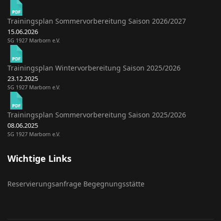
Trainingsplan Sommervorbereitung Saison 2026/2027
15.06.2026
SG 1927 Marborn e.V.
Trainingsplan Wintervorbereitung Saison 2025/2026
23.12.2025
SG 1927 Marborn e.V.
Trainingsplan Sommervorbereitung Saison 2025/2026
08.06.2025
SG 1927 Marborn e.V.
Wichtige Links
Reservierungsanfrage Begegnungsstätte