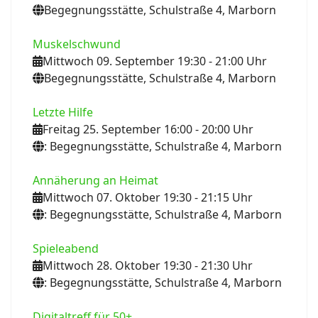
Begegnungsstätte, Schulstraße 4, Marborn
Muskelschwund
Mittwoch 09. September 19:30
- 21:00
Uhr
Begegnungsstätte, Schulstraße 4, Marborn
Letzte Hilfe
Freitag 25. September 16:00
- 20:00
Uhr
: Begegnungsstätte, Schulstraße 4, Marborn
Annäherung an Heimat
Mittwoch 07. Oktober 19:30
- 21:15
Uhr
: Begegnungsstätte, Schulstraße 4, Marborn
Spieleabend
Mittwoch 28. Oktober 19:30
- 21:30
Uhr
: Begegnungsstätte, Schulstraße 4, Marborn
Digitaltreff für 50+