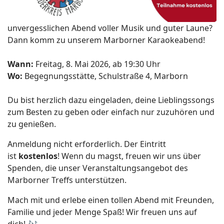
unvergesslichen Abend voller Musik und guter Laune?
Dann komm zu unserem Marborner Karaokeabend!
Wann:
Freitag, 8. Mai 2026, ab 19:30 Uhr
Wo:
Begegnungsstätte, Schulstraße 4, Marborn
Du bist herzlich dazu eingeladen, deine Lieblingssongs
zum Besten zu geben oder einfach nur zuzuhören und
zu genießen.
Anmeldung nicht erforderlich. Der Eintritt
ist
kostenlos
! Wenn du magst, freuen wir uns über
Spenden, die unser Veranstaltungsangebot des
Marborner Treffs unterstützen.
Mach mit und erlebe einen tollen Abend mit Freunden,
Familie und jeder Menge Spaß! Wir freuen uns auf