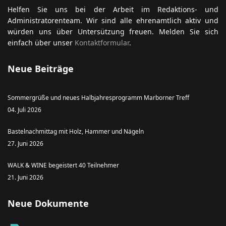
Helfen Sie uns bei der Arbeit im Redaktions- und
Administratorenteam. Wir sind alle ehrenamtlich aktiv und
würden uns über Untersützung freuen. Melden Sie sich
einfach über unser
Kontaktformular
.
Neue Beiträge
Sommergrüße und neues Halbjahresprogramm Marborner Treff
04. Juli 2026
Bastelnachmittag mit Holz, Hammer und Nägeln
27. Juni 2026
WALK & WINE begeistert 40 Teilnehmer
21. Juni 2026
Neue Dokumente