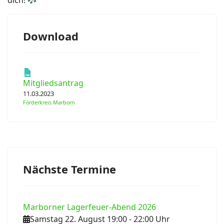
dich! 🎶
Download
Mitgliedsantrag
11.03.2023
Förderkreis Marborn
Nächste Termine
Marborner Lagerfeuer-Abend 2026
Samstag 22. August 19:00
- 22:00
Uhr