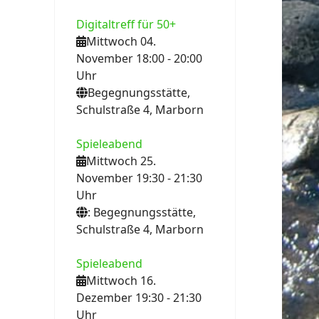
Digitaltreff für 50+
Mittwoch 04.
November 18:00
- 20:00
Uhr
Begegnungsstätte,
Schulstraße 4, Marborn
Spieleabend
Mittwoch 25.
November 19:30
- 21:30
Uhr
: Begegnungsstätte,
Schulstraße 4, Marborn
Spieleabend
Mittwoch 16.
Dezember 19:30
- 21:30
Uhr