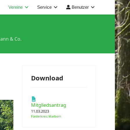
Vereine
Service
Benutzer
ann & Co.
Download
Mitgliedsantrag
11.03.2023
Förderkreis Marborn