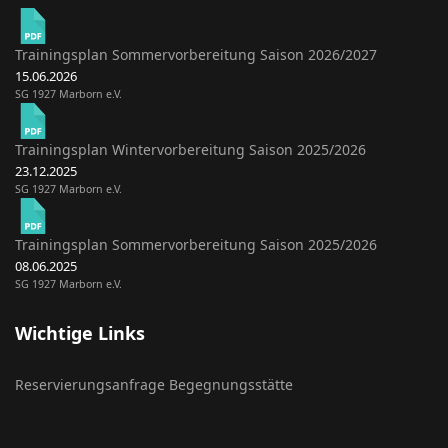
Trainingsplan Sommervorbereitung Saison 2026/2027
15.06.2026
SG 1927 Marborn e.V.
Trainingsplan Wintervorbereitung Saison 2025/2026
23.12.2025
SG 1927 Marborn e.V.
Trainingsplan Sommervorbereitung Saison 2025/2026
08.06.2025
SG 1927 Marborn e.V.
Wichtige Links
Reservierungsanfrage Begegnungsstätte