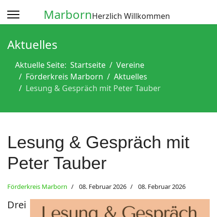
Marborn
Herzlich Willkommen
Aktuelles
Aktuelle Seite:
Startseite
Vereine
Förderkreis Marborn
Aktuelles
Lesung & Gespräch mit Peter Tauber
Lesung & Gespräch mit
Peter Tauber
Förderkreis Marborn
08. Februar 2026
08. Februar 2026
Drei