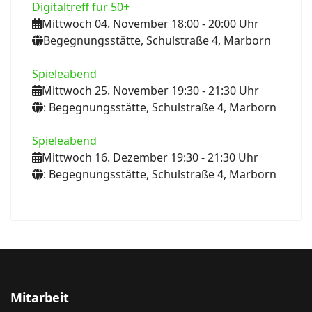
Digitaltreff für 50+
Mittwoch 04. November 18:00
- 20:00
Uhr
Begegnungsstätte, Schulstraße 4, Marborn
Spieleabend
Mittwoch 25. November 19:30
- 21:30
Uhr
: Begegnungsstätte, Schulstraße 4, Marborn
Spieleabend
Mittwoch 16. Dezember 19:30
- 21:30
Uhr
: Begegnungsstätte, Schulstraße 4, Marborn
Mitarbeit