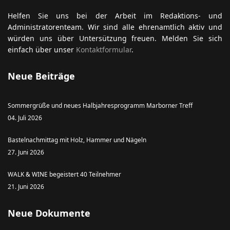
Helfen Sie uns bei der Arbeit im Redaktions- und
Administratorenteam. Wir sind alle ehrenamtlich aktiv und
würden uns über Untersützung freuen. Melden Sie sich
einfach über unser
Kontaktformular
.
Neue Beiträge
Sommergrüße und neues Halbjahresprogramm Marborner Treff
04. Juli 2026
Bastelnachmittag mit Holz, Hammer und Nägeln
27. Juni 2026
WALK & WINE begeistert 40 Teilnehmer
21. Juni 2026
Neue Dokumente