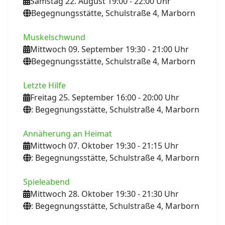
Samstag 22. August 19:00
- 22:00
Uhr
Begegnungsstätte, Schulstraße 4, Marborn
Muskelschwund
Mittwoch 09. September 19:30
- 21:00
Uhr
Begegnungsstätte, Schulstraße 4, Marborn
Letzte Hilfe
Freitag 25. September 16:00
- 20:00
Uhr
: Begegnungsstätte, Schulstraße 4, Marborn
Annäherung an Heimat
Mittwoch 07. Oktober 19:30
- 21:15
Uhr
: Begegnungsstätte, Schulstraße 4, Marborn
Spieleabend
Mittwoch 28. Oktober 19:30
- 21:30
Uhr
: Begegnungsstätte, Schulstraße 4, Marborn