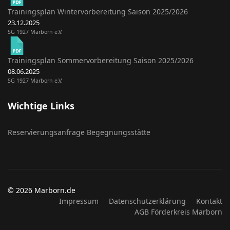
Trainingsplan Wintervorbereitung Saison 2025/2026
23.12.2025
SG 1927 Marborn e.V.
Trainingsplan Sommervorbereitung Saison 2025/2026
08.06.2025
SG 1927 Marborn e.V.
Wichtige Links
Reservierungsanfrage Begegnungsstätte
© 2026 Marborn.de
Impressum
Datenschutzerklärung
Kontakt
AGB Förderkreis Marborn