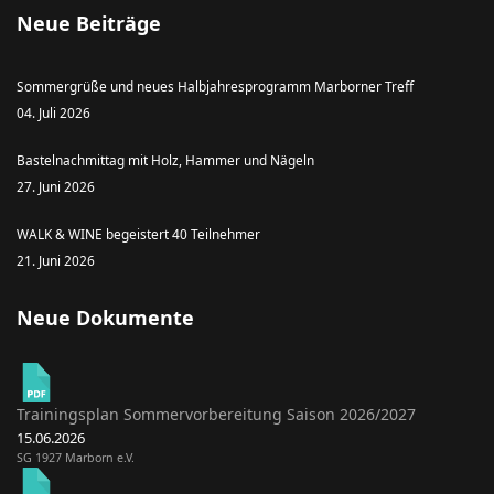
Neue Beiträge
Sommergrüße und neues Halbjahresprogramm Marborner Treff
04. Juli 2026
Bastelnachmittag mit Holz, Hammer und Nägeln
27. Juni 2026
WALK & WINE begeistert 40 Teilnehmer
21. Juni 2026
Neue Dokumente
Trainingsplan Sommervorbereitung Saison 2026/2027
15.06.2026
SG 1927 Marborn e.V.