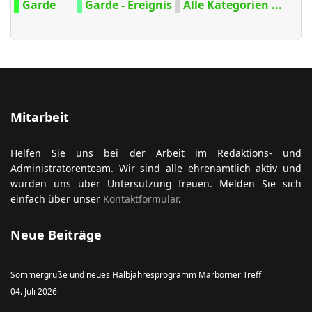
Garde
Garde - Ereignis
Alle Kategorien ...
Mitarbeit
Helfen Sie uns bei der Arbeit im Redaktions- und
Administratorenteam. Wir sind alle ehrenamtlich aktiv und
würden uns über Untersützung freuen. Melden Sie sich
einfach über unser
Kontaktformular
.
Neue Beiträge
Sommergrüße und neues Halbjahresprogramm Marborner Treff
04. Juli 2026