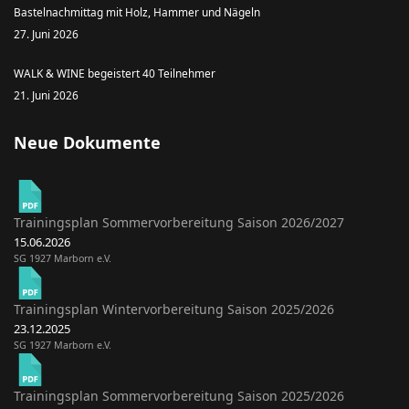
Bastelnachmittag mit Holz, Hammer und Nägeln
27. Juni 2026
WALK & WINE begeistert 40 Teilnehmer
21. Juni 2026
Neue Dokumente
Trainingsplan Sommervorbereitung Saison 2026/2027
15.06.2026
SG 1927 Marborn e.V.
Trainingsplan Wintervorbereitung Saison 2025/2026
23.12.2025
SG 1927 Marborn e.V.
Trainingsplan Sommervorbereitung Saison 2025/2026