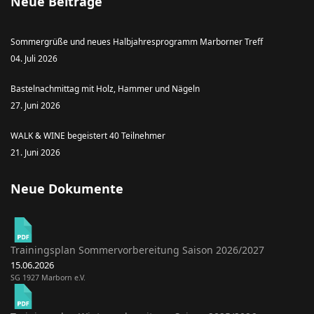
Neue Beiträge
Sommergrüße und neues Halbjahresprogramm Marborner Treff
04. Juli 2026
Bastelnachmittag mit Holz, Hammer und Nägeln
27. Juni 2026
WALK & WINE begeistert 40 Teilnehmer
21. Juni 2026
Neue Dokumente
Trainingsplan Sommervorbereitung Saison 2026/2027
15.06.2026
SG 1927 Marborn e.V.