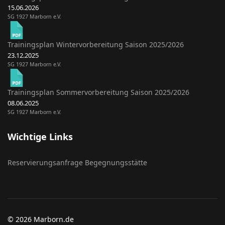
15.06.2026
SG 1927 Marborn e.V.
Trainingsplan Wintervorbereitung Saison 2025/2026
23.12.2025
SG 1927 Marborn e.V.
Trainingsplan Sommervorbereitung Saison 2025/2026
08.06.2025
SG 1927 Marborn e.V.
Wichtige Links
Reservierungsanfrage Begegnungsstätte
© 2026 Marborn.de