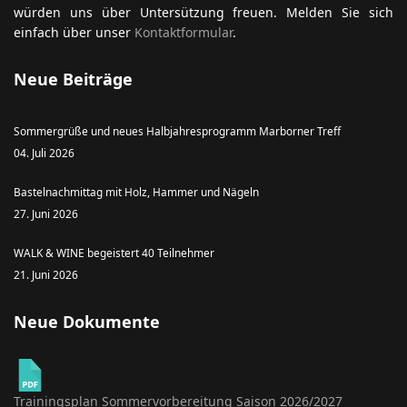
würden uns über Untersützung freuen. Melden Sie sich
einfach über unser
Kontaktformular
.
Neue Beiträge
Sommergrüße und neues Halbjahresprogramm Marborner Treff
04. Juli 2026
Bastelnachmittag mit Holz, Hammer und Nägeln
27. Juni 2026
WALK & WINE begeistert 40 Teilnehmer
21. Juni 2026
Neue Dokumente
Trainingsplan Sommervorbereitung Saison 2026/2027