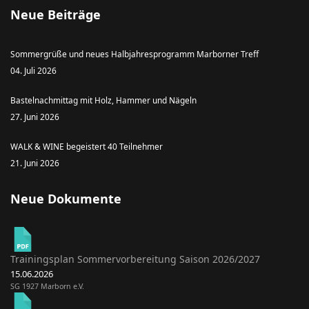
Neue Beiträge
Sommergrüße und neues Halbjahresprogramm Marborner Treff
04. Juli 2026
Bastelnachmittag mit Holz, Hammer und Nägeln
27. Juni 2026
WALK & WINE begeistert 40 Teilnehmer
21. Juni 2026
Neue Dokumente
Trainingsplan Sommervorbereitung Saison 2026/2027
15.06.2026
SG 1927 Marborn e.V.