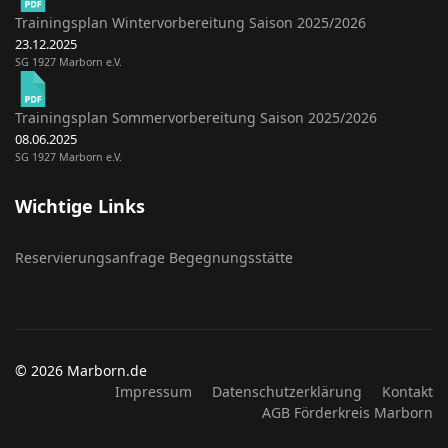
Trainingsplan Wintervorbereitung Saison 2025/2026
23.12.2025
SG 1927 Marborn e.V.
Trainingsplan Sommervorbereitung Saison 2025/2026
08.06.2025
SG 1927 Marborn e.V.
Wichtige Links
Reservierungsanfrage Begegnungsstätte
© 2026 Marborn.de
Impressum
Datenschutzerklärung
Kontakt
AGB Förderkreis Marborn