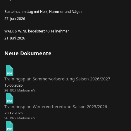
Bastelnachmittag mit Holz, Hammer und Nägeln
27. Juni 2026
WALK & WINE begeistert 40 Teilnehmer
21. Juni 2026
Neue Dokumente
Trainingsplan Sommervorbereitung Saison 2026/2027
15.06.2026
SG 1927 Marborn e.V.
Trainingsplan Wintervorbereitung Saison 2025/2026
23.12.2025
SG 1927 Marborn e.V.