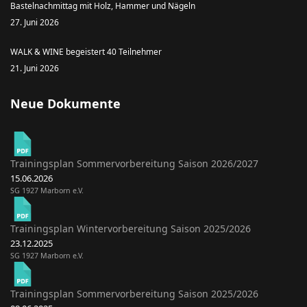
Bastelnachmittag mit Holz, Hammer und Nägeln
27. Juni 2026
WALK & WINE begeistert 40 Teilnehmer
21. Juni 2026
Neue Dokumente
Trainingsplan Sommervorbereitung Saison 2026/2027
15.06.2026
SG 1927 Marborn e.V.
Trainingsplan Wintervorbereitung Saison 2025/2026
23.12.2025
SG 1927 Marborn e.V.
Trainingsplan Sommervorbereitung Saison 2025/2026