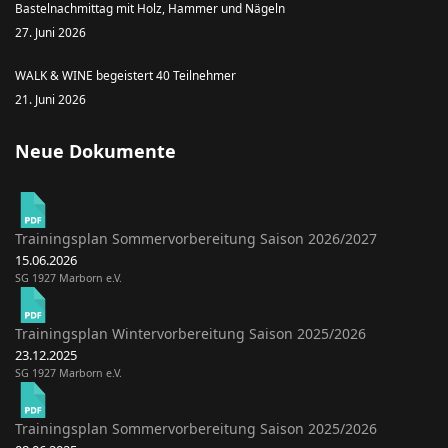
Bastelnachmittag mit Holz, Hammer und Nägeln
27. Juni 2026
WALK & WINE begeistert 40 Teilnehmer
21. Juni 2026
Neue Dokumente
Trainingsplan Sommervorbereitung Saison 2026/2027
15.06.2026
SG 1927 Marborn e.V.
Trainingsplan Wintervorbereitung Saison 2025/2026
23.12.2025
SG 1927 Marborn e.V.
Trainingsplan Sommervorbereitung Saison 2025/2026