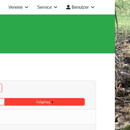
Vereine
Service
Benutzer
Folgetag