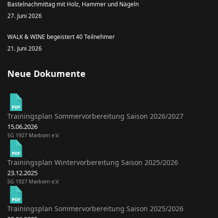
Bastelnachmittag mit Holz, Hammer und Nägeln
27. Juni 2026
WALK & WINE begeistert 40 Teilnehmer
21. Juni 2026
Neue Dokumente
Trainingsplan Sommervorbereitung Saison 2026/2027
15.06.2026
SG 1927 Marborn e.V.
Trainingsplan Wintervorbereitung Saison 2025/2026
23.12.2025
SG 1927 Marborn e.V.
Trainingsplan Sommervorbereitung Saison 2025/2026