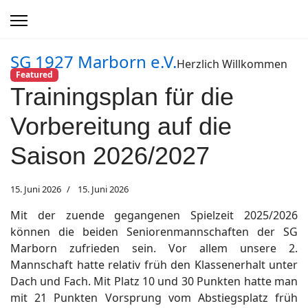
SG 1927 Marborn e.V.
Herzlich Willkommen
Featured
Trainingsplan für die
Vorbereitung auf die
Saison 2026/2027
15. Juni 2026
15. Juni 2026
Mit der zuende gegangenen Spielzeit 2025/2026
können die beiden Seniorenmannschaften der SG
Marborn zufrieden sein. Vor allem unsere 2.
Mannschaft hatte relativ früh den Klassenerhalt unter
Dach und Fach. Mit Platz 10 und 30 Punkten hatte man
mit 21 Punkten Vorsprung vom Abstiegsplatz früh