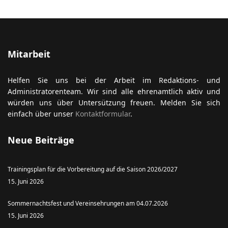
Mitarbeit
Helfen Sie uns bei der Arbeit im Redaktions- und
Administratorenteam. Wir sind alle ehrenamtlich aktiv und
würden uns über Untersützung freuen. Melden Sie sich
einfach über unser
Kontaktformular
.
Neue Beiträge
Trainingsplan für die Vorbereitung auf die Saison 2026/2027
15. Juni 2026
Sommernachtsfest und Vereinsehrungen am 04.07.2026
15. Juni 2026