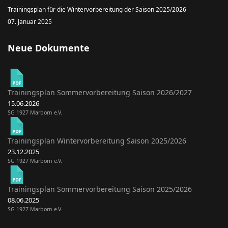
Trainingsplan für die Wintervorbereitung der Saison 2025/2026
07. Januar 2025
Neue Dokumente
Trainingsplan Sommervorbereitung Saison 2026/2027
15.06.2026
SG 1927 Marborn e.V.
Trainingsplan Wintervorbereitung Saison 2025/2026
23.12.2025
SG 1927 Marborn e.V.
Trainingsplan Sommervorbereitung Saison 2025/2026
08.06.2025
SG 1927 Marborn e.V.