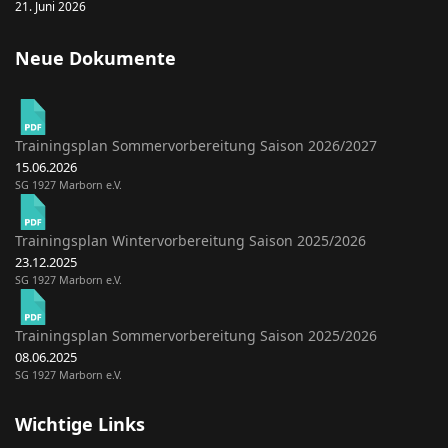
21. Juni 2026
Neue Dokumente
Trainingsplan Sommervorbereitung Saison 2026/2027
15.06.2026
SG 1927 Marborn e.V.
Trainingsplan Wintervorbereitung Saison 2025/2026
23.12.2025
SG 1927 Marborn e.V.
Trainingsplan Sommervorbereitung Saison 2025/2026
08.06.2025
SG 1927 Marborn e.V.
Wichtige Links