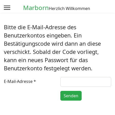
Marborn
Herzlich Willkommen
Bitte die E-Mail-Adresse des
Benutzerkontos eingeben. Ein
Bestätigungscode wird dann an diese
verschickt. Sobald der Code vorliegt,
kann ein neues Passwort für das
Benutzerkonto festgelegt werden.
E-Mail-Adresse
*
Captcha
*
Senden