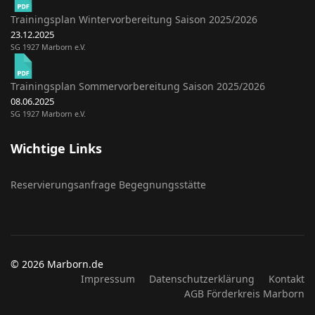
Trainingsplan Wintervorbereitung Saison 2025/2026
23.12.2025
SG 1927 Marborn e.V.
Trainingsplan Sommervorbereitung Saison 2025/2026
08.06.2025
SG 1927 Marborn e.V.
Wichtige Links
Reservierungsanfrage Begegnungsstätte
© 2026 Marborn.de
Impressum
Datenschutzerklärung
Kontakt
AGB Förderkreis Marborn