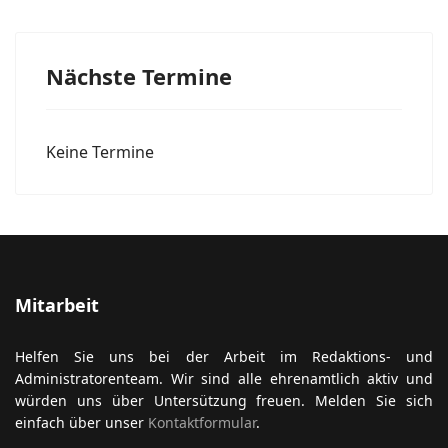
Nächste Termine
Keine Termine
Mitarbeit
Helfen Sie uns bei der Arbeit im Redaktions- und
Administratorenteam. Wir sind alle ehrenamtlich aktiv und
würden uns über Untersützung freuen. Melden Sie sich
einfach über unser
Kontaktformular
.