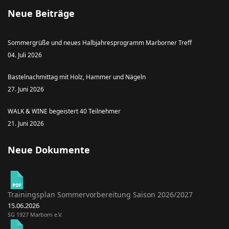
Neue Beiträge
Sommergrüße und neues Halbjahresprogramm Marborner Treff
04. Juli 2026
Bastelnachmittag mit Holz, Hammer und Nägeln
27. Juni 2026
WALK & WINE begeistert 40 Teilnehmer
21. Juni 2026
Neue Dokumente
Trainingsplan Sommervorbereitung Saison 2026/2027
15.06.2026
SG 1927 Marborn e.V.