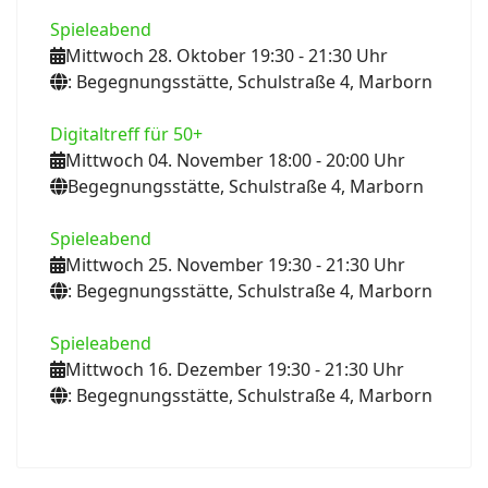
Spieleabend
Mittwoch 28. Oktober 19:30
- 21:30
Uhr
: Begegnungsstätte, Schulstraße 4, Marborn
Digitaltreff für 50+
Mittwoch 04. November 18:00
- 20:00
Uhr
Begegnungsstätte, Schulstraße 4, Marborn
Spieleabend
Mittwoch 25. November 19:30
- 21:30
Uhr
: Begegnungsstätte, Schulstraße 4, Marborn
Spieleabend
Mittwoch 16. Dezember 19:30
- 21:30
Uhr
: Begegnungsstätte, Schulstraße 4, Marborn