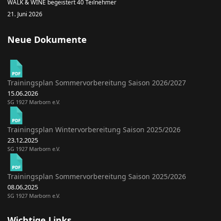
WALK & WINE begeistert 40 Teilnehmer
21. Juni 2026
Neue Dokumente
Trainingsplan Sommervorbereitung Saison 2026/2027
15.06.2026
SG 1927 Marborn e.V.
Trainingsplan Wintervorbereitung Saison 2025/2026
23.12.2025
SG 1927 Marborn e.V.
Trainingsplan Sommervorbereitung Saison 2025/2026
08.06.2025
SG 1927 Marborn e.V.
Wichtige Links