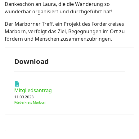
Dankeschön an Laura, die die Wanderung so
wunderbar organisiert und durchgeführt hat!
Der Marborner Treff, ein Projekt des Förderkreises
Marborn, verfolgt das Ziel, Begegnungen im Ort zu
fördern und Menschen zusammenzubringen.
Download
Mitgliedsantrag
11.03.2023
Förderkreis Marborn