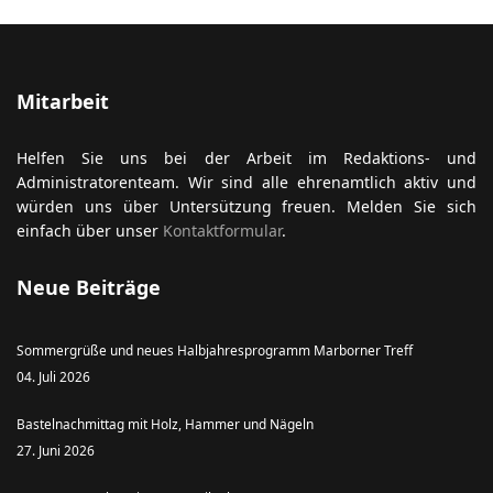
Mitarbeit
Helfen Sie uns bei der Arbeit im Redaktions- und
Administratorenteam. Wir sind alle ehrenamtlich aktiv und
würden uns über Untersützung freuen. Melden Sie sich
einfach über unser
Kontaktformular
.
Neue Beiträge
Sommergrüße und neues Halbjahresprogramm Marborner Treff
04. Juli 2026
Bastelnachmittag mit Holz, Hammer und Nägeln
27. Juni 2026