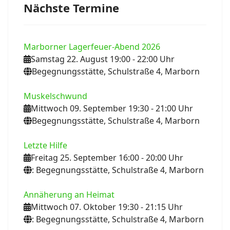
Nächste Termine
Marborner Lagerfeuer-Abend 2026
Samstag 22. August 19:00
- 22:00
Uhr
Begegnungsstätte, Schulstraße 4, Marborn
Muskelschwund
Mittwoch 09. September 19:30
- 21:00
Uhr
Begegnungsstätte, Schulstraße 4, Marborn
Letzte Hilfe
Freitag 25. September 16:00
- 20:00
Uhr
: Begegnungsstätte, Schulstraße 4, Marborn
Annäherung an Heimat
Mittwoch 07. Oktober 19:30
- 21:15
Uhr
: Begegnungsstätte, Schulstraße 4, Marborn