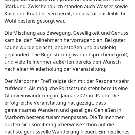
Stärkung. Zwischendurch standen auch Wasser sowie
Käse und Knabbereien bereit, sodass für das leibliche
Wohl bestens gesorgt war.
Die Mischung aus Bewegung, Geselligkeit und Genuss
kam bei den Teilnehmern hervorragend an. Bei guter
Laune wurde gelacht, angestoßen und ausgiebig
geplaudert. Die Begeisterung war entsprechend groß,
und viele Teilnehmer äußerten bereits den Wunsch
nach einer Wiederholung der Veranstaltung.
Der Marborner Treff zeigte sich mit der Resonanz sehr
zufrieden. Als mögliche Fortsetzung steht bereits eine
Glühweinwanderung im Januar 2027 im Raum. Die
erfolgreiche Veranstaltung hat gezeigt, dass
gemeinsames Wandern und geselliges Genießen in
Marborn bestens zusammenpassen. Die Teilnehmer
dürfen sich somit möglicherweise schon auf die
nächste genussvolle Wanderung freuen. Ein herzliches