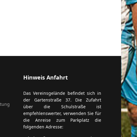
Hinweis Anfahrt
Das Vereinsgelände befindet sich in
der Gartenstraße 37. Die Zufahrt
itung
über die Schulstraße ist
empfehlenswerter, verwenden Sie für
die Anreise zum Parkplatz die
folgenden Adresse: