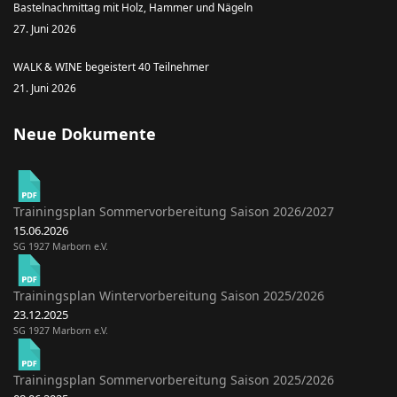
Bastelnachmittag mit Holz, Hammer und Nägeln
27. Juni 2026
WALK & WINE begeistert 40 Teilnehmer
21. Juni 2026
Neue Dokumente
Trainingsplan Sommervorbereitung Saison 2026/2027
15.06.2026
SG 1927 Marborn e.V.
Trainingsplan Wintervorbereitung Saison 2025/2026
23.12.2025
SG 1927 Marborn e.V.
Trainingsplan Sommervorbereitung Saison 2025/2026