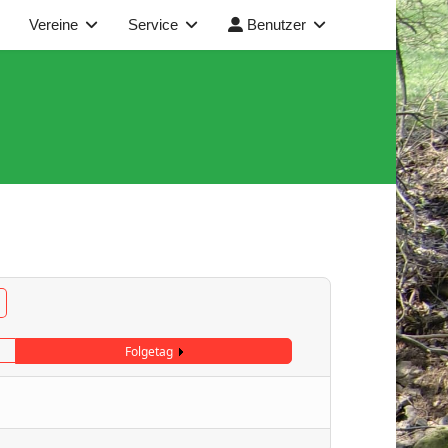
Vereine
Service
Benutzer
Folgetag