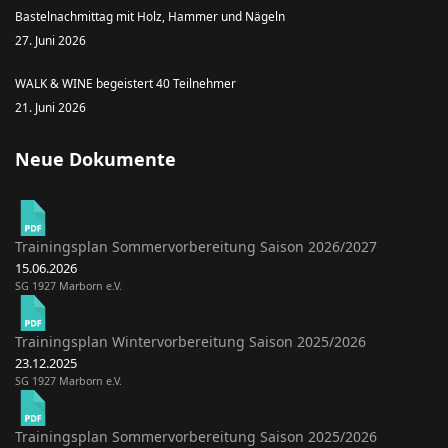
Bastelnachmittag mit Holz, Hammer und Nägeln
27. Juni 2026
WALK & WINE begeistert 40 Teilnehmer
21. Juni 2026
Neue Dokumente
Trainingsplan Sommervorbereitung Saison 2026/2027
15.06.2026
SG 1927 Marborn e.V.
Trainingsplan Wintervorbereitung Saison 2025/2026
23.12.2025
SG 1927 Marborn e.V.
Trainingsplan Sommervorbereitung Saison 2025/2026