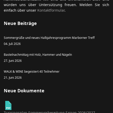
würden uns über Untersützung freuen. Melden Sie sich
einfach über unser
Kontaktformular
.
Neue Beiträge
Sommergrüße und neues Halbjahresprogramm Marborner Treff
04. Juli 2026
Bastelnachmittag mit Holz, Hammer und Nägeln
27. Juni 2026
WALK & WINE begeistert 40 Teilnehmer
21. Juni 2026
Neue Dokumente
Trainingsplan Sommervorbereitung Saison 2026/2027