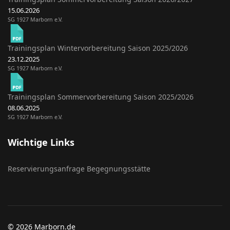
15.06.2026
SG 1927 Marborn e.V.
Trainingsplan Wintervorbereitung Saison 2025/2026
23.12.2025
SG 1927 Marborn e.V.
Trainingsplan Sommervorbereitung Saison 2025/2026
08.06.2025
SG 1927 Marborn e.V.
Wichtige Links
Reservierungsanfrage Begegnungsstätte
© 2026 Marborn.de