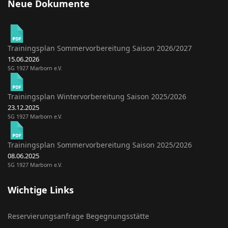
Neue Dokumente
Trainingsplan Sommervorbereitung Saison 2026/2027
15.06.2026
SG 1927 Marborn e.V.
Trainingsplan Wintervorbereitung Saison 2025/2026
23.12.2025
SG 1927 Marborn e.V.
Trainingsplan Sommervorbereitung Saison 2025/2026
08.06.2025
SG 1927 Marborn e.V.
Wichtige Links
Reservierungsanfrage Begegnungsstätte