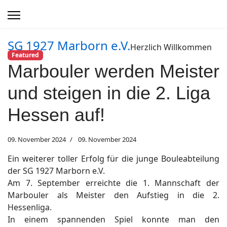
SG 1927 Marborn e.V.
Herzlich Willkommen
Featured
Marbouler werden Meister
und steigen in die 2. Liga
Hessen auf!
09. November 2024
09. November 2024
Ein weiterer toller Erfolg für die junge Bouleabteilung
der SG 1927 Marborn e.V.
Am 7. September erreichte die 1. Mannschaft der
Marbouler als Meister den Aufstieg in die 2.
Hessenliga.
In einem spannenden Spiel konnte man den