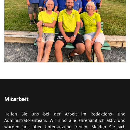
Mitarbeit
Helfen Sie uns bei der Arbeit im Redaktions- und
Administratorenteam. Wir sind alle ehrenamtlich aktiv und
würden uns über Untersützung freuen. Melden Sie sich