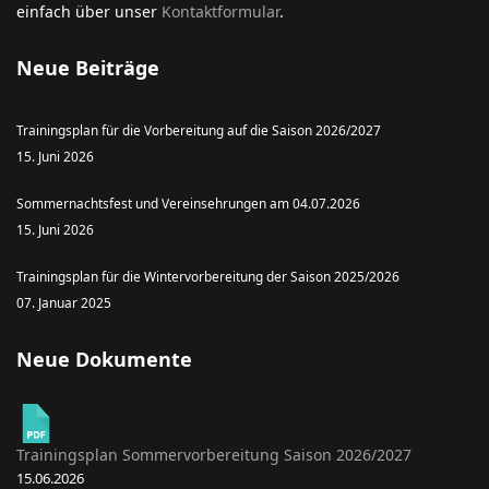
einfach über unser
Kontaktformular
.
Neue Beiträge
Trainingsplan für die Vorbereitung auf die Saison 2026/2027
15. Juni 2026
Sommernachtsfest und Vereinsehrungen am 04.07.2026
15. Juni 2026
Trainingsplan für die Wintervorbereitung der Saison 2025/2026
07. Januar 2025
Neue Dokumente
Trainingsplan Sommervorbereitung Saison 2026/2027
15.06.2026