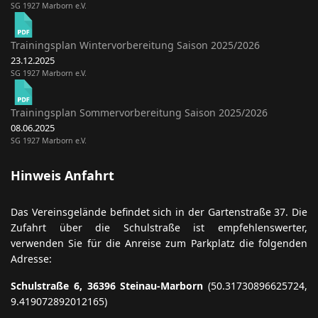
SG 1927 Marborn e.V.
Trainingsplan Wintervorbereitung Saison 2025/2026
23.12.2025
SG 1927 Marborn e.V.
Trainingsplan Sommervorbereitung Saison 2025/2026
08.06.2025
SG 1927 Marborn e.V.
Hinweis Anfahrt
Das Vereinsgelände befindet sich in der Gartenstraße 37. Die
Zufahrt über die Schulstraße ist empfehlenswerter,
verwenden Sie für die Anreise zum Parkplatz die folgenden
Adresse:
Schulstraße 6, 36396 Steinau-Marborn
(50.31730896625724,
9.419072892012165)