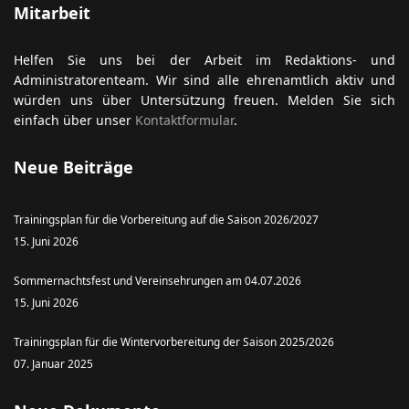
Mitarbeit
Helfen Sie uns bei der Arbeit im Redaktions- und
Administratorenteam. Wir sind alle ehrenamtlich aktiv und
würden uns über Untersützung freuen. Melden Sie sich
einfach über unser
Kontaktformular
.
Neue Beiträge
Trainingsplan für die Vorbereitung auf die Saison 2026/2027
15. Juni 2026
Sommernachtsfest und Vereinsehrungen am 04.07.2026
15. Juni 2026
Trainingsplan für die Wintervorbereitung der Saison 2025/2026
07. Januar 2025