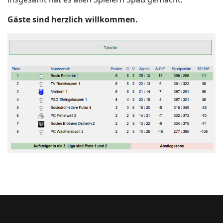
Gäste sind herzlich willkommen.