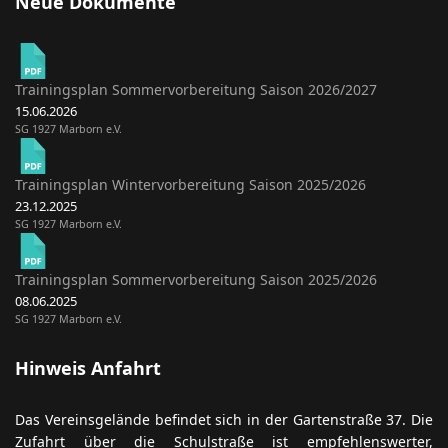
Neue Dokumente
Trainingsplan Sommervorbereitung Saison 2026/2027
15.06.2026
SG 1927 Marborn e.V.
Trainingsplan Wintervorbereitung Saison 2025/2026
23.12.2025
SG 1927 Marborn e.V.
Trainingsplan Sommervorbereitung Saison 2025/2026
08.06.2025
SG 1927 Marborn e.V.
Hinweis Anfahrt
Das Vereinsgelände befindet sich in der Gartenstraße 37. Die
Zufahrt über die Schulstraße ist empfehlenswerter,