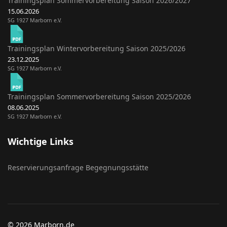
Trainingsplan Sommervorbereitung Saison 2026/2027
15.06.2026
SG 1927 Marborn e.V.
Trainingsplan Wintervorbereitung Saison 2025/2026
23.12.2025
SG 1927 Marborn e.V.
Trainingsplan Sommervorbereitung Saison 2025/2026
08.06.2025
SG 1927 Marborn e.V.
Wichtige Links
Reservierungsanfrage Begegnungsstätte
© 2026 Marborn.de