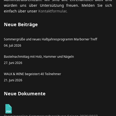
würden uns über Untersützung freuen. Melden Sie sich
einfach über unser
Kontaktformular
.
Neue Beiträge
Sommergrüße und neues Halbjahresprogramm Marborner Treff
04. Juli 2026
Bastelnachmittag mit Holz, Hammer und Nägeln
27. Juni 2026
WALK & WINE begeistert 40 Teilnehmer
21. Juni 2026
Neue Dokumente