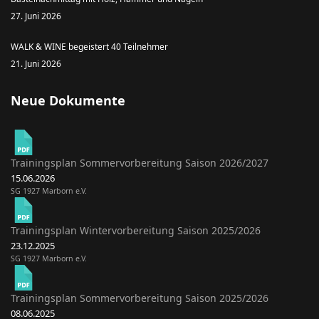
27. Juni 2026
WALK & WINE begeistert 40 Teilnehmer
21. Juni 2026
Neue Dokumente
Trainingsplan Sommervorbereitung Saison 2026/2027
15.06.2026
SG 1927 Marborn e.V.
Trainingsplan Wintervorbereitung Saison 2025/2026
23.12.2025
SG 1927 Marborn e.V.
Trainingsplan Sommervorbereitung Saison 2025/2026
08.06.2025