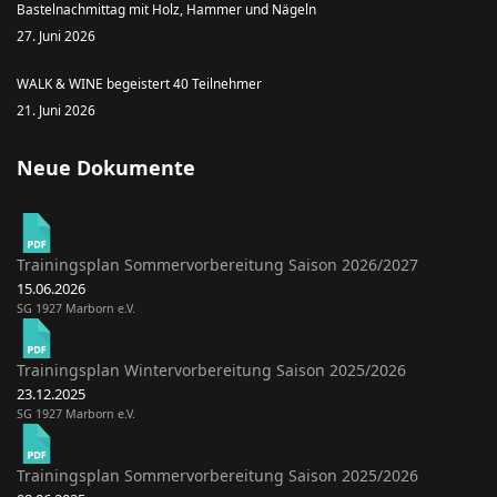
Bastelnachmittag mit Holz, Hammer und Nägeln
27. Juni 2026
WALK & WINE begeistert 40 Teilnehmer
21. Juni 2026
Neue Dokumente
Trainingsplan Sommervorbereitung Saison 2026/2027
15.06.2026
SG 1927 Marborn e.V.
Trainingsplan Wintervorbereitung Saison 2025/2026
23.12.2025
SG 1927 Marborn e.V.
Trainingsplan Sommervorbereitung Saison 2025/2026