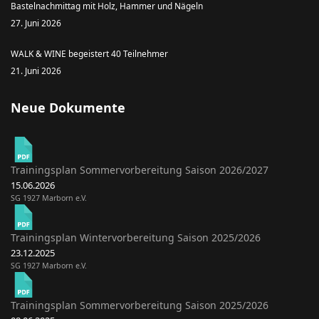
Bastelnachmittag mit Holz, Hammer und Nägeln
27. Juni 2026
WALK & WINE begeistert 40 Teilnehmer
21. Juni 2026
Neue Dokumente
Trainingsplan Sommervorbereitung Saison 2026/2027
15.06.2026
SG 1927 Marborn e.V.
Trainingsplan Wintervorbereitung Saison 2025/2026
23.12.2025
SG 1927 Marborn e.V.
Trainingsplan Sommervorbereitung Saison 2025/2026