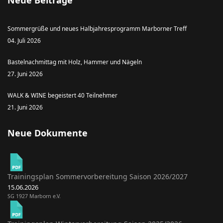
Neue Beiträge
Sommergrüße und neues Halbjahresprogramm Marborner Treff
04. Juli 2026
Bastelnachmittag mit Holz, Hammer und Nägeln
27. Juni 2026
WALK & WINE begeistert 40 Teilnehmer
21. Juni 2026
Neue Dokumente
Trainingsplan Sommervorbereitung Saison 2026/2027
15.06.2026
SG 1927 Marborn e.V.